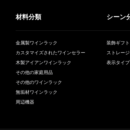
材料分類
シーン
金属製ワインラック
装飾ギフト
カスタマイズされたワインセラー
ストレージ
木製アイアンワインラック
表示タイプ
その他の家庭用品
その他のワインラック
無垢材ワインラック
周辺機器