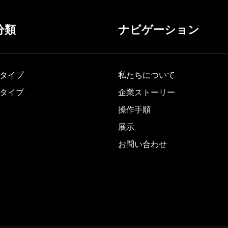
分類
ナビゲーション
タイプ
私たちについて
タイプ
企業ストーリー
操作手順
展示
お問い合わせ