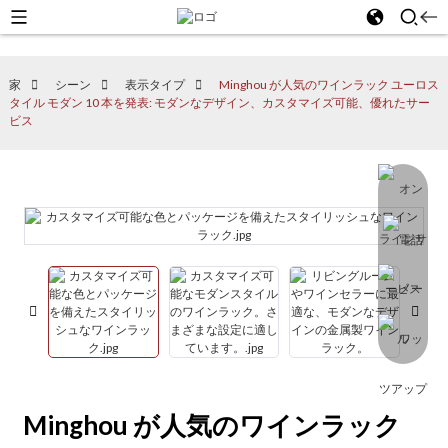
家
シーン
表示タイプ
Minghou が人気のワインラック ユーロス
タイル モダン 10 本を発表: モダンなデザイン、カスタマイズ可能、優れたサー
ビス
Minghou が人気のワインラック