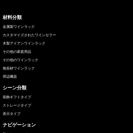
材料分類
金属製ワインラック
カスタマイズされたワインセラー
木製アイアンワインラック
その他の家庭用品
その他のワインラック
無垢材ワインラック
周辺機器
シーン分類
装飾ギフトタイプ
ストレージタイプ
表示タイプ
ナビゲーション