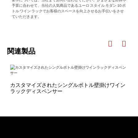
予算に合わせて、当社の人気商品であるユーロ スタイル モダン 10 ボ
トル ワイン ラックでお客様のスペースを向上させるお手伝いをさせ
ていただきます。
関連製品
カスタマイズされたシングルボトル壁掛けワイン
ラックディスペンサー