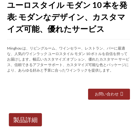
ユーロスタイル モダン 10 本を発
表: モダンなデザイン、カスタマ
イズ可能、優れたサービス
Minghou は、リビングルーム、ワインセラー、レストラン、バーに最適
な、人気のワインラック ユーロスタイル モダン 10 ボトルを自信を持って
お届けします。幅広いカスタマイズ オプション、優れたカスタマー サービ
ス、信頼できるアフター サポート、カスタマイズ可能な色とパッケージに
より、あらゆる好みと予算に合ったワインラックを提供します。
お問い合わせ
製品詳細