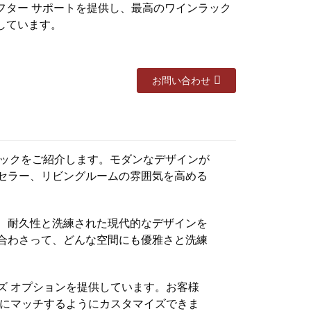
フター サポートを提供し、最高のワインラック
しています。
お問い合わせ
インラックをご紹介します。モダンなデザインが
セラー、リビングルームの雰囲気を高める
、耐久性と洗練された現代的なデザインを
合わさって、どんな空間にも優雅さと洗練
ズ オプションを提供しています。お客様
スにマッチするようにカスタマイズできま