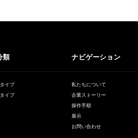
分類
ナビゲーション
タイプ
私たちについて
タイプ
企業ストーリー
操作手順
展示
お問い合わせ