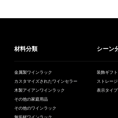
材料分類
シーン
金属製ワインラック
装飾ギフト
カスタマイズされたワインセラー
ストレージ
木製アイアンワインラック
表示タイプ
その他の家庭用品
その他のワインラック
無垢材ワインラック