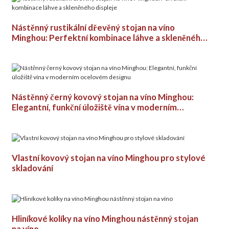
Nástěnný rustikální dřevěný stojan na víno
Minghou: Perfektní kombinace láhve a skleněného
displeje
Nástěnný černý kovový stojan na víno Minghou:
Elegantní, funkční úložiště vína v moderním
ocelovém designu
Vlastní kovový stojan na víno Minghou pro stylové
skladování
Hliníkové kolíky na víno Minghou nástěnný stojan
na víno