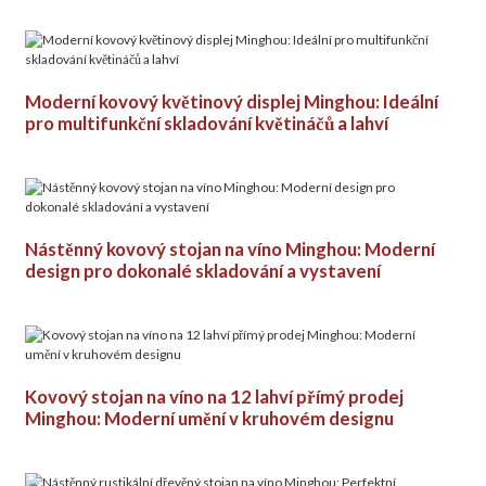
Moderní kovový květinový displej Minghou: Ideální
pro multifunkční skladování květináčů a lahví
Nástěnný kovový stojan na víno Minghou: Moderní
design pro dokonalé skladování a vystavení
Kovový stojan na víno na 12 lahví přímý prodej
Minghou: Moderní umění v kruhovém designu