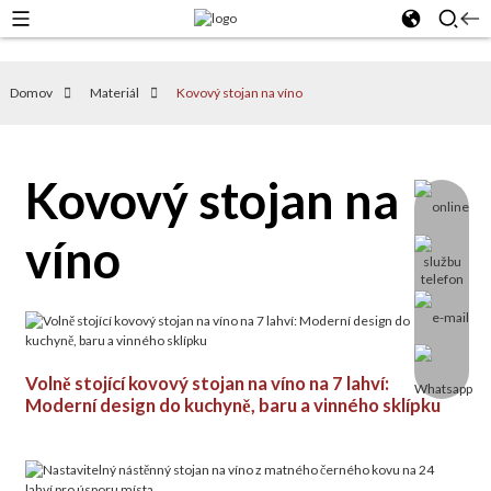
Domov
Materiál
Kovový stojan na víno
Kovový stojan na
víno
Volně stojící kovový stojan na víno na 7 lahví:
Moderní design do kuchyně, baru a vinného sklípku