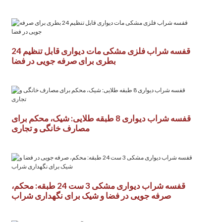
قفسه شراب فلزی مشکی مات دیواری قابل تنظیم 24
بطری برای صرفه جویی در فضا
قفسه شراب دیواری 8 طبقه طلایی: شیک، محکم برای
مصارف خانگی و تجاری
قفسه شراب دیواری مشکی 3 ست 24 طبقه: محکم،
صرفه جویی در فضا و شیک برای نگهداری شراب