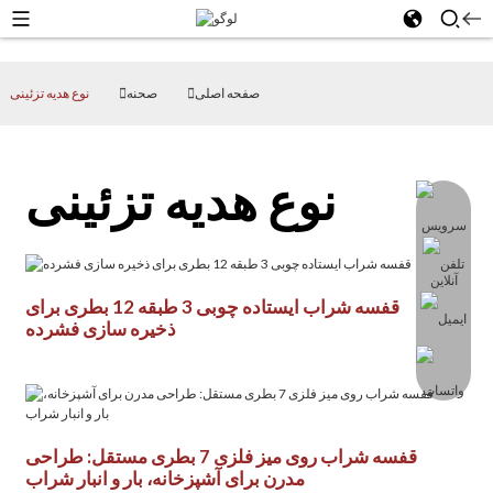
صفحه اصلی
صحنه
نوع هدیه تزئینی
نوع هدیه تزئینی
قفسه شراب ایستاده چوبی 3 طبقه 12 بطری برای
ذخیره سازی فشرده
قفسه شراب روی میز فلزی 7 بطری مستقل: طراحی
مدرن برای آشپزخانه، بار و انبار شراب