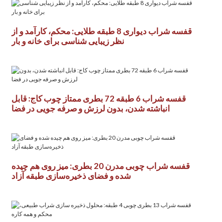
قفسه شراب دیواری 8 طبقه طلایی: محکم، کارآمد و از
نظر زیبایی شناسی برای خانه و بار
قفسه شراب 6 طبقه 72 بطری ممتاز چوب کاج: قابل
انباشته شدن، بدون لرزش و صرفه جویی در فضا
قفسه شراب چوبی مدرن 20 بطری: میز روی هم چیده
شده و فضای ذخیره‌سازی طبقه آزاد