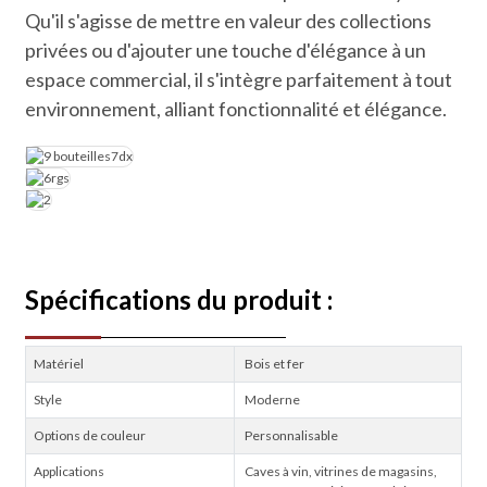
Qu'il s'agisse de mettre en valeur des collections
privées ou d'ajouter une touche d'élégance à un
espace commercial, il s'intègre parfaitement à tout
environnement, alliant fonctionnalité et élégance.
Spécifications du produit :
Matériel
Bois et fer
Style
Moderne
Options de couleur
Personnalisable
Applications
Caves à vin, vitrines de magasins,