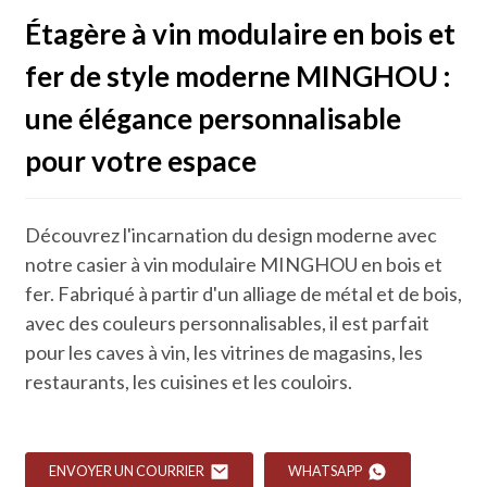
Étagère à vin modulaire en bois et
fer de style moderne MINGHOU :
une élégance personnalisable
pour votre espace
Découvrez l'incarnation du design moderne avec
notre casier à vin modulaire MINGHOU en bois et
fer. Fabriqué à partir d'un alliage de métal et de bois,
avec des couleurs personnalisables, il est parfait
pour les caves à vin, les vitrines de magasins, les
restaurants, les cuisines et les couloirs.
ENVOYER UN COURRIER
WHATSAPP