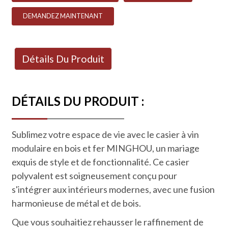
DEMANDEZ MAINTENANT
Détails Du Produit
DÉTAILS DU PRODUIT :
Sublimez votre espace de vie avec le casier à vin
modulaire en bois et fer MINGHOU, un mariage
exquis de style et de fonctionnalité. Ce casier
polyvalent est soigneusement conçu pour
s'intégrer aux intérieurs modernes, avec une fusion
harmonieuse de métal et de bois.
Que vous souhaitiez rehausser le raffinement de