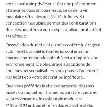
votre cave à vin privée ou créer une présentation
attrayante dans un commerce, ce casier à vin
modulaire offre des possibilités infinies. Sa
conception modulaire permet des configurations
flexibles adaptées à votre espace, alliant praticité et
esthétique.
L'association du métal et du bois confère à l'étagère
stabilité et durabilité, tout en lui conférant un
charme contemporain qui sublimera n'importe quel
environnement. De plus, grâce aux options de
couleurs personnalisables, vous pouvez l'adapter à
vos goûts et à votre décoration intérieure.
Que vous préfériez la chaleur naturelle des tons
boisés ou souhaitiez affirmer votre style avec des
teintes vibrantes, le casier à vin modulaire
MINGHOU en bois et fer s'adapte à votre style.