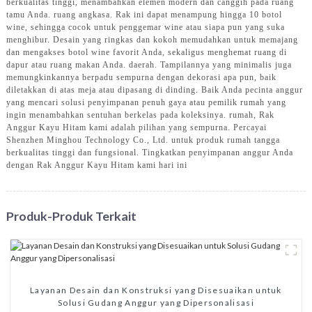
berkualitas tinggi, menambahkan elemen modern dan canggih pada ruang
tamu Anda. ruang angkasa. Rak ini dapat menampung hingga 10 botol
wine, sehingga cocok untuk penggemar wine atau siapa pun yang suka
menghibur. Desain yang ringkas dan kokoh memudahkan untuk memajang
dan mengakses botol wine favorit Anda, sekaligus menghemat ruang di
dapur atau ruang makan Anda. daerah. Tampilannya yang minimalis juga
memungkinkannya berpadu sempurna dengan dekorasi apa pun, baik
diletakkan di atas meja atau dipasang di dinding. Baik Anda pecinta anggur
yang mencari solusi penyimpanan penuh gaya atau pemilik rumah yang
ingin menambahkan sentuhan berkelas pada koleksinya. rumah, Rak
Anggur Kayu Hitam kami adalah pilihan yang sempurna. Percayai
Shenzhen Minghou Technology Co., Ltd. untuk produk rumah tangga
berkualitas tinggi dan fungsional. Tingkatkan penyimpanan anggur Anda
dengan Rak Anggur Kayu Hitam kami hari ini
Produk-Produk Terkait
Layanan Desain dan Konstruksi yang Disesuaikan untuk
Solusi Gudang Anggur yang Dipersonalisasi