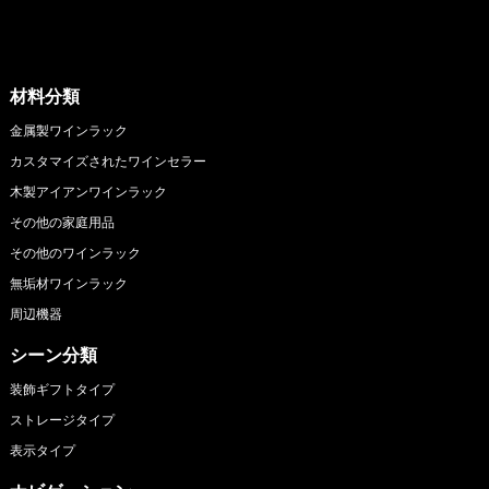
材料分類
金属製ワインラック
カスタマイズされたワインセラー
木製アイアンワインラック
その他の家庭用品
その他のワインラック
無垢材ワインラック
周辺機器
シーン分類
装飾ギフトタイプ
ストレージタイプ
表示タイプ