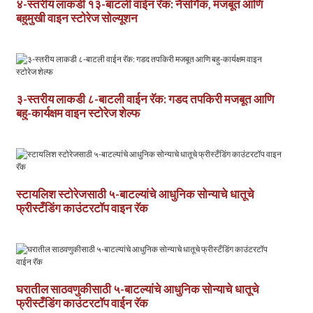
४-स्तरीय लाकडी १३-बाटली वाईन रॅक: नैसर्गिक, मजबूत आणि
बहुमुखी वाइन स्टोरेज सोल्यूशन
३-स्तरीय लाकडी ८-बाटली वाईन रॅक: गडद तपकिरी मजबूत आणि
बहु-कार्यक्षम वाइन स्टोरेज शेल्फ
स्टायलिश स्टोरेजसाठी ५-बाटल्यांचे आधुनिक सोन्याचे धातूचे
फ्रीस्टँडिंग काउंटरटॉप वाइन रॅक
घरातील साठवणुकीसाठी ५-बाटल्यांचे आधुनिक सोन्याचे धातूचे
फ्रीस्टँडिंग काउंटरटॉप वाईन रॅक