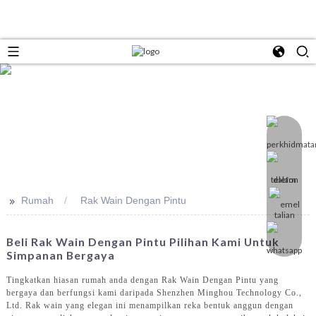
>>
Rumah
Rak Wain Dengan Pintu
Beli Rak Wain Dengan Pintu Pilihan Kami Untuk
Simpanan Bergaya
Tingkatkan hiasan rumah anda dengan Rak Wain Dengan Pintu yang
bergaya dan berfungsi kami daripada Shenzhen Minghou Technology Co.,
Ltd. Rak wain yang elegan ini menampilkan reka bentuk anggun dengan