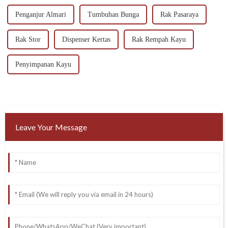
Penganjur Almari
Tumbuhan Bunga
Rak Pasaraya
Rak Stor
Dispenser Kertas
Rak Rempah Kayu
Penyimpanan Kayu
Leave Your Message