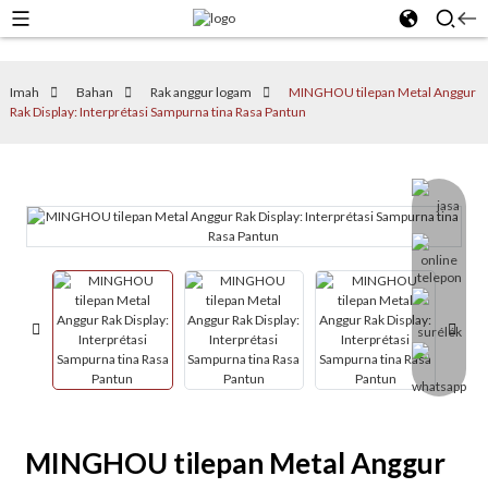
Imah
Bahan
Rak anggur logam
MINGHOU tilepan Metal Anggur
Rak Display: Interprétasi Sampurna tina Rasa Pantun
MINGHOU tilepan Metal Anggur