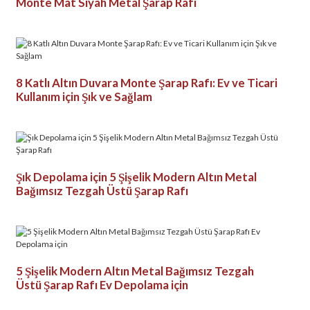
Monte Mat Siyah Metal Şarap Rafı
8 Katlı Altın Duvara Monte Şarap Rafı: Ev ve Ticari
Kullanım için Şık ve Sağlam
Şık Depolama için 5 Şişelik Modern Altın Metal
Bağımsız Tezgah Üstü Şarap Rafı
5 Şişelik Modern Altın Metal Bağımsız Tezgah
Üstü Şarap Rafı Ev Depolama için