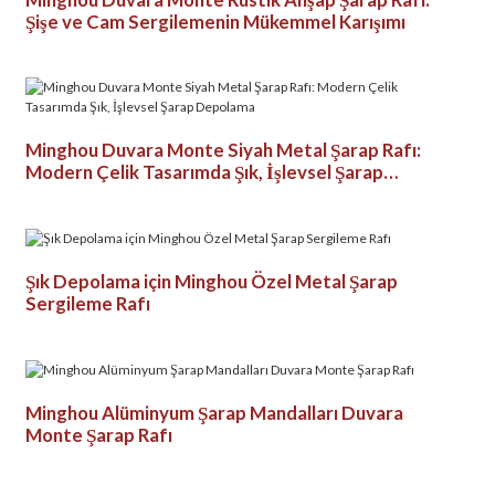
Şişe ve Cam Sergilemenin Mükemmel Karışımı
Minghou Duvara Monte Siyah Metal Şarap Rafı:
Modern Çelik Tasarımda Şık, İşlevsel Şarap
Depolama
Şık Depolama için Minghou Özel Metal Şarap
Sergileme Rafı
Minghou Alüminyum Şarap Mandalları Duvara
Monte Şarap Rafı