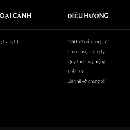
OẠI CẢNH
ĐIỀU HƯỚNG
 trang trí
Giới thiệu về chúng tôi
Câu chuyện công ty
Quy trình hoạt động
Triển lãm
Liên hệ với chúng tôi