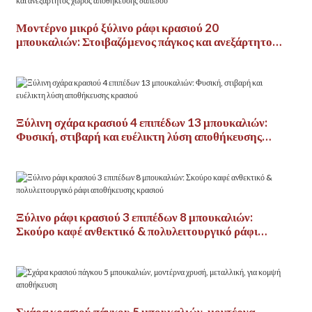
Μοντέρνο μικρό ξύλινο ράφι κρασιού 20
μπουκαλιών: Στοιβαζόμενος πάγκος και ανεξάρτητος
χώρος αποθήκευσης δαπέδου
Ξύλινη σχάρα κρασιού 4 επιπέδων 13 μπουκαλιών:
Φυσική, στιβαρή και ευέλικτη λύση αποθήκευσης
κρασιού
Ξύλινο ράφι κρασιού 3 επιπέδων 8 μπουκαλιών:
Σκούρο καφέ ανθεκτικό & πολυλειτουργικό ράφι
αποθήκευσης κρασιού
Σχάρα κρασιού πάγκου 5 μπουκαλιών, μοντέρνα