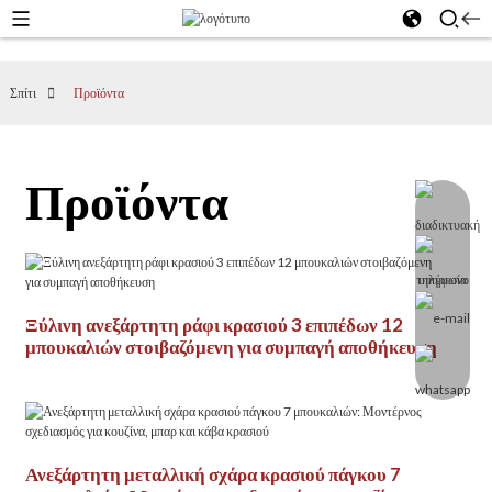
Σπίτι
Προϊόντα
Προϊόντα
Ξύλινη ανεξάρτητη ράφι κρασιού 3 επιπέδων 12
μπουκαλιών στοιβαζόμενη για συμπαγή αποθήκευση
Ανεξάρτητη μεταλλική σχάρα κρασιού πάγκου 7