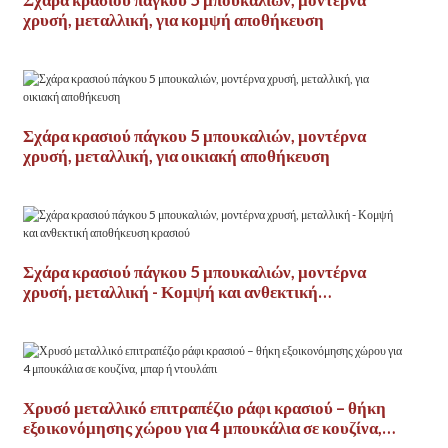
χρυσή, μεταλλική, για κομψή αποθήκευση
Σχάρα κρασιού πάγκου 5 μπουκαλιών, μοντέρνα
χρυσή, μεταλλική, για οικιακή αποθήκευση
Σχάρα κρασιού πάγκου 5 μπουκαλιών, μοντέρνα
χρυσή, μεταλλική - Κομψή και ανθεκτική
αποθήκευση κρασιού
Χρυσό μεταλλικό επιτραπέζιο ράφι κρασιού – θήκη
εξοικονόμησης χώρου για 4 μπουκάλια σε κουζίνα,
μπαρ ή ντουλάπι