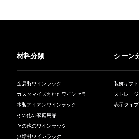
材料分類
シーン
金属製ワインラック
装飾ギフト
カスタマイズされたワインセラー
ストレージ
木製アイアンワインラック
表示タイプ
その他の家庭用品
その他のワインラック
無垢材ワインラック