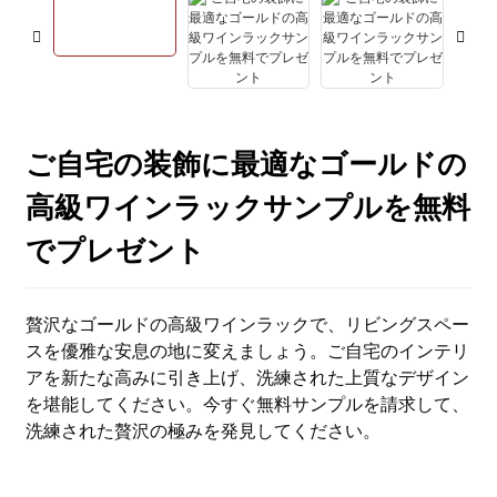
ご自宅の装飾に最適なゴールドの
高級ワインラックサンプルを無料
でプレゼント
贅沢なゴールドの高級ワインラックで、リビングスペー
スを優雅な安息の地に変えましょう。ご自宅のインテリ
アを新たな高みに引き上げ、洗練された上質なデザイン
を堪能してください。今すぐ無料サンプルを請求して、
洗練された贅沢の極みを発見してください。