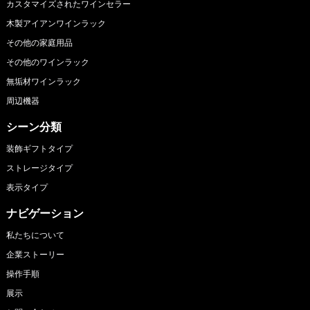
カスタマイズされたワインセラー
木製アイアンワインラック
その他の家庭用品
その他のワインラック
無垢材ワインラック
周辺機器
シーン分類
装飾ギフトタイプ
ストレージタイプ
表示タイプ
ナビゲーション
私たちについて
企業ストーリー
操作手順
展示