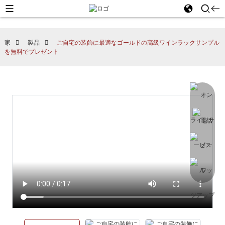
家
製品
ご自宅の装飾に最適なゴールドの高級ワインラックサンプル
を無料でプレゼント