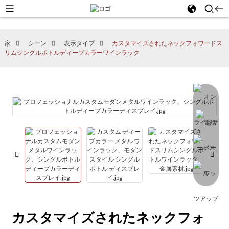
家
シーン
表示タイプ
カスタマイズされたネックフォワードス
リムシングルボトルディープカラーワインラック
カスタマイズされたネックフォ