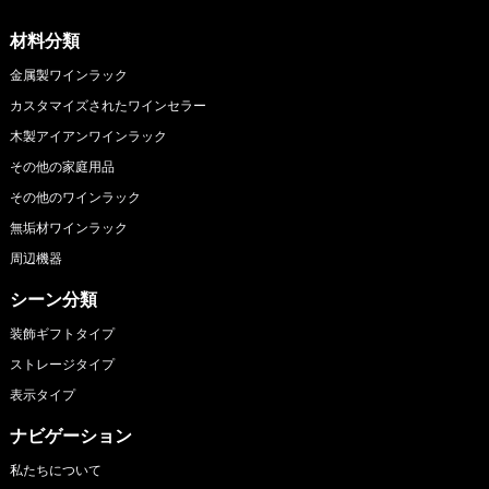
材料分類
金属製ワインラック
カスタマイズされたワインセラー
木製アイアンワインラック
その他の家庭用品
その他のワインラック
無垢材ワインラック
周辺機器
シーン分類
装飾ギフトタイプ
ストレージタイプ
表示タイプ
ナビゲーション
私たちについて