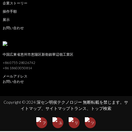
企業ストーリー
操作手順
展示
お問い合わせ
中国広東省恵州市恵陽区新衛鎮華辺嶺工業区
+86 0755-28026742
+86 18603050814
メールアドレス
お問い合わせ
Copyright © 2024 深セン明侯テクノロジー 無断転載を禁じます。
サ
イトマップ、
サイトマップトランス、
トップ検索