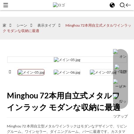
家
シーン
表示タイプ
Minghou 72本用自立式メタルワインラッ
ク モダンな収納に最適
Minghou 72本用自立式メタルワ
インラック モダンな収納に最適
Minghou 72 本用自立型メタルワインラックはモダンなデザインで、リビン
グルーム、ワインセラー、ダイニングルーム、バーに最適です。カスタマ