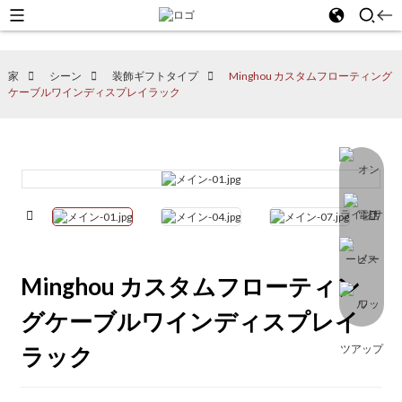
家
シーン
装飾ギフトタイプ
Minghou カスタムフローティング
ケーブルワインディスプレイラック
Minghou カスタムフローティン
グケーブルワインディスプレイ
ラック