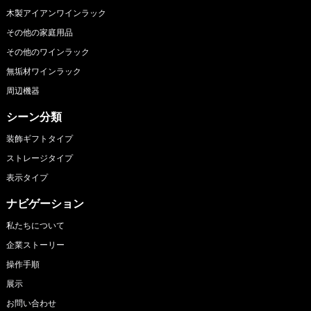
木製アイアンワインラック
その他の家庭用品
その他のワインラック
無垢材ワインラック
周辺機器
シーン分類
装飾ギフトタイプ
ストレージタイプ
表示タイプ
ナビゲーション
私たちについて
企業ストーリー
操作手順
展示
お問い合わせ