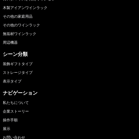
木製アイアンワインラック
その他の家庭用品
その他のワインラック
無垢材ワインラック
周辺機器
シーン分類
装飾ギフトタイプ
ストレージタイプ
表示タイプ
ナビゲーション
私たちについて
企業ストーリー
操作手順
展示
お問い合わせ