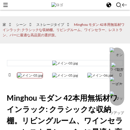
家
シーン
ストレージタイプ
Minghou モダン 42本用無垢材ワ
インラック: クラシックな収納棚。リビングルーム、ワインセラー、レストラ
ン、バーに最適な高品質の選択肢。
Minghou モダン 42本用無垢材ワ
インラック: クラシックな収納
棚。リビングルーム、ワインセラ