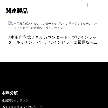
関連製品
7本用自立式メタルカウンタートップワインラッ
ク：キッチン、バー、ワインセラーに最適なモダ
ンデザイン
材料分類
金属製ワインラック
カスタマイズされたワインセラー