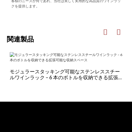
客様のニーズが何であれ、当社は美しく実用的な高品質のワインラッ
クを提供します。
関連製品
モジュラースタッキング可能なステンレススチー
ルワインラック – 6 本のボトルを収納できる拡張
可能な収納スペース