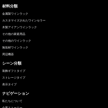
材料分類
金属製ワインラック
カスタマイズされたワインセラー
木製アイアンワインラック
その他の家庭用品
その他のワインラック
無垢材ワインラック
周辺機器
シーン分類
装飾ギフトタイプ
ストレージタイプ
表示タイプ
ナビゲーション
私たちについて
企業ストーリー