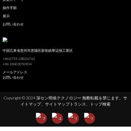
操作手順
展示
お問い合わせ
中国広東省恵州市恵陽区新衛鎮華辺嶺工業区
+86 0755-28026742
+86 18603050814
メールアドレス
お問い合わせ
Copyright © 2024 深セン明侯テクノロジー 無断転載を禁じます。
サ
イトマップ、
サイトマップトランス、
トップ検索