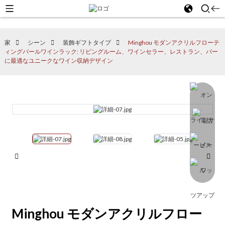
家
シーン
装飾ギフトタイプ
Minghou モダンアクリルフローテ
ィングパールワインラック: リビングルーム、ワインセラー、レストラン、バー
に最適なユニークなワイン収納デザイン
Minghou モダンアクリルフロー