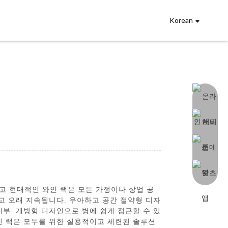
Korean
 매끄럽고 현대적인 와인 랙은 모든 가정이나 상업 공
고 오래 지속됩니다. 우아하고 공간 절약형 디자
내부. 개방형 디자인으로 병에 쉽게 접근할 수 있
인 랙은 모두를 위한 실용적이고 세련된 솔루션