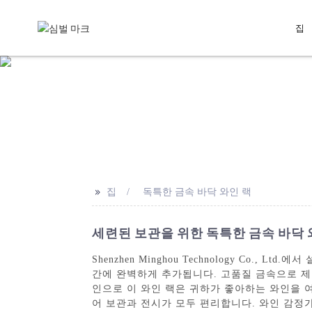
집
>>
집
독특한 금속 바닥 와인 랙
세련된 보관을 위한 독특한 금속 바닥
Shenzhen Minghou Technology Co
간에 완벽하게 추가됩니다. 고품질 금속으로 제
인으로 이 와인 랙은 귀하가 좋아하는 와인을 여
어 보관과 전시가 모두 편리합니다. 와인 감정