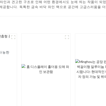
과 견고한 구조로 인해 어떤 환경에서도 눈에 띄는 작품이 되었습니다. Shen
을 제공합니다. 독특한 금속 바닥 와인 랙으로 공간에 고급스러움을 
재다능한