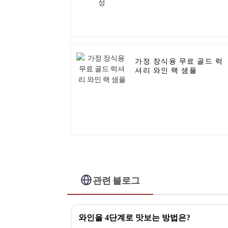
가정 장식용 무료 골드 럭
셔리 와인 랙 샘플
관련 블로그
와인을 4단계로 맛보는 방법은?