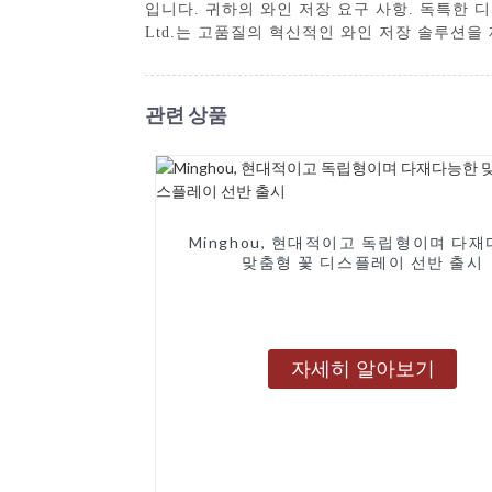
입니다. 귀하의 와인 저장 요구 사항. 독특한 디자인
Ltd.는 고품질의 혁신적인 와인 저장 솔루션
관련 상품
Minghou, 현대적이고 독립형이며 다
맞춤형 꽃 디스플레이 선반 출시
자세히 알아보기