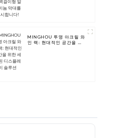
MINGHOU 투명 아크릴 와
인 랙: 현대적인 공간을 위
한 세련된 디스플레이 솔루
션