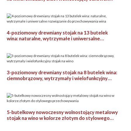
podłogowy
4-poziomowy drewniany stojak na 13 butelek
wina: naturalne, wytrzymałe i uniwersalne
rozwiązanie do przechowywania wina
3-poziomowy drewniany stojak na 8 butelek wina:
ciemnobrązowy, wytrzymały i wielofunkcyjny
stojak na wino
5-butelkowy nowoczesny wolnostojący metalowy
stojak na wino w kolorze złotym do stylowego
przechowywania