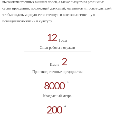
высококачественных винных полок, а также выпустила различные
серии продукции, подходящей для семей, магазинов и производителей,
чтобы создать модную, естественную и высококачественную
повседневную жизнь и культуру.
12
Годы
Опыт работы в отрасли
2
Иметь
Производственные предприятия
8000
+
Квадратный метрa
200
+