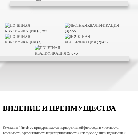
ВИДЕНИЕ И ПРЕИМУЩЕСТВА
Компания Minghou придерживается корпоративной философии «честность,
терпимость, эффективность и предприимчивость» как руководящей идеологии и