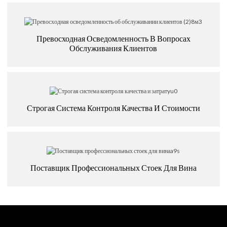
Превосходная Осведомленность В Вопросах
Обслуживания Клиентов
Строгая Система Контроля Качества И Стоимости
Поставщик Профессиональных Стоек Для Вина