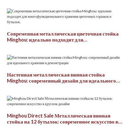
дизайна
Современная металлическая цветочная стойка
Minghou: идеально подходит для
многофункционального хранения цветочных
горшков и бутылок.
Настенная металлическая винная стойка
Minghou: современный дизайн для идеального
хранения и демонстрации
Minghou Direct Sale Металлическая винная
стойка на 12 бутылок: современное искусство в
круглом дизайне