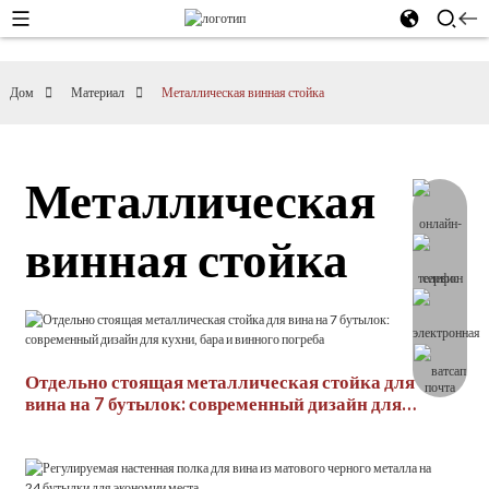
Дом
Материал
Металлическая винная стойка
Металлическая
винная стойка
Отдельно стоящая металлическая стойка для
вина на 7 бутылок: современный дизайн для
кухни, бара и винного погреба