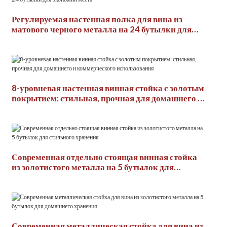
Регулируемая настенная полка для вина из
матового черного металла на 24 бутылки для
экономии места
8-уровневая настенная винная стойка с золотым
покрытием: стильная, прочная для домашнего и
коммерческого использования
Современная отдельно стоящая винная стойка
из золотистого металла на 5 бутылок для
стильного хранения
Современная металлическая стойка для вина из