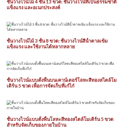
ชั้นวางไวน์ไม้ 4 ชั้น 13 ขวด: ชั้นวางไวน์ที่เป็นธรรมชาติ
แข็งแรง และอเนกประสงค์
ชั้นวางไวน์ไม้ 3 ชั้น 8 ขวด: ชั้นวางไวน์สีน้ำตาลเข้ม
แข็งแรง และใช้งานได้หลากหลาย
ชั้นวางไวน์แบบตั้งพื้นบนเคาน์เตอร์โลหะสีทองสไตล์โม
เดิร์น 5 ขวด เพื่อการจัดเก็บที่เก๋ไก๋
ชั้นวางไวน์แบบตั้งพื้นโลหะสีทองสไตล์โมเดิร์น 5 ขวด
สำหรับจัดเก็บของภายในบ้าน