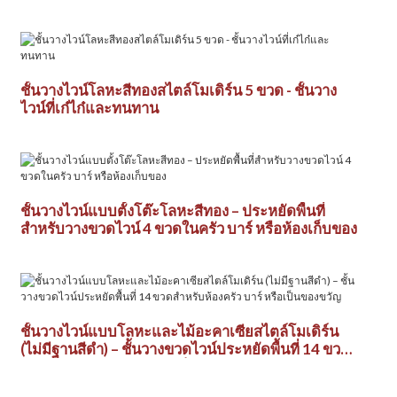
ชั้นวางไวน์โลหะสีทองสไตล์โมเดิร์น 5 ขวด - ชั้นวาง
ไวน์ที่เก๋ไก๋และทนทาน
ชั้นวางไวน์แบบตั้งโต๊ะโลหะสีทอง – ประหยัดพื้นที่
สำหรับวางขวดไวน์ 4 ขวดในครัว บาร์ หรือห้องเก็บของ
ชั้นวางไวน์แบบโลหะและไม้อะคาเซียสไตล์โมเดิร์น
(ไม่มีฐานสีดำ) – ชั้นวางขวดไวน์ประหยัดพื้นที่ 14 ขวด
สำหรับห้องครัว บาร์ หรือเป็นของขวัญ