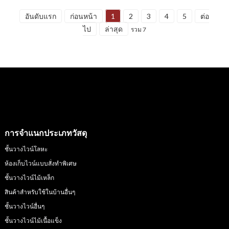
อันดับแรก
ก่อนหน้า
1
2
3
4
5
ต่อ
ไป
ล่าสุด
รวม 7
การจำแนกประเภทวัสดุ
ชั้นวางไวน์โลหะ
ห้องเก็บไวน์แบบสั่งทำพิเศษ
ชั้นวางไวน์ไม้เหล็ก
สินค้าสำหรับใช้ในบ้านอื่นๆ
ชั้นวางไวน์อื่นๆ
ชั้นวางไวน์ไม้เนื้อแข็ง