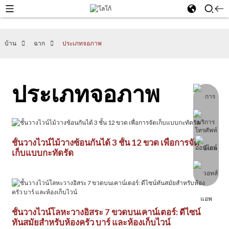
บ้าน
ฉาก
ประเภทจอภาพ
ประเภทจอภาพ
ชั้นวางไวน์ไม้วางซ้อนกันได้ 3 ชั้น 12 ขวด เพื่อการจัด
เก็บแบบกะทัดรัด
ชั้นวางไวน์โลหะวางอิสระ 7 ขวดบนเคาน์เตอร์: ดีไซน์
ทันสมัยสำหรับห้องครัว บาร์ และห้องเก็บไวน์