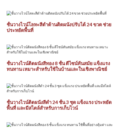
ชั้นวางไวน์โลหะสีดำด้านติดผนังปรับได้ 24 ขวด ช่วย
ประหยัดพื้นที่
ชั้นวางไวน์ติดผนังสีทอง 8 ชั้น ดีไซน์ทันสมัย ​​แข็งแรง
ทนทาน เหมาะสำหรับใช้ในบ้านและในเชิงพาณิชย์
ชั้นวางไวน์ติดผนังสีดำ 24 ชั้น 3 ชุด แข็งแรง ประหยัด
พื้นที่ และมีสไตล์สำหรับการเก็บไวน์