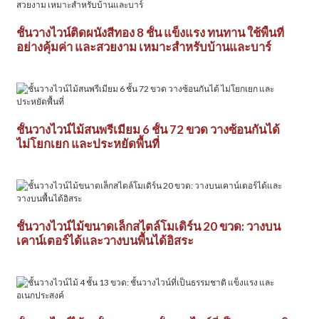
ชั้นวางไวน์ติดผนังสีทอง 8 ชั้น แข็งแรง ทนทาน ใช้พื้นที่
อย่างคุ้มค่า และสวยงาม เหมาะสำหรับบ้านและบาร์
ชั้นวางไวน์ไม้สนพรีเมียม 6 ชั้น 72 ขวด วางซ้อนกันได้
ไม่โยกเยก และประหยัดพื้นที่
ชั้นวางไวน์ไม้ขนาดเล็กสไตล์โมเดิร์น 20 ขวด: วางบน
เคาน์เตอร์ได้และวางบนพื้นได้อิสระ