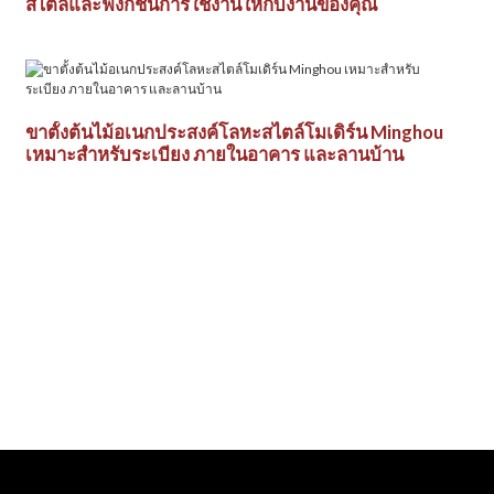
สไตล์และฟังก์ชันการใช้งานให้กับงานของคุณ
ขาตั้งต้นไม้อเนกประสงค์โลหะสไตล์โมเดิร์น Minghou
เหมาะสำหรับระเบียง ภายในอาคาร และลานบ้าน