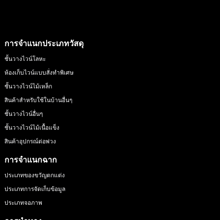
การจำแนกประเภทวัสดุ
ชั้นวางไวน์โลหะ
ห้องเก็บไวน์แบบสั่งทำพิเศษ
ชั้นวางไวน์ไม้เหล็ก
สินค้าสำหรับใช้ในบ้านอื่นๆ
ชั้นวางไวน์อื่นๆ
ชั้นวางไวน์ไม้เนื้อแข็ง
สินค้าอุปกรณ์ต่อพ่วง
การจำแนกฉาก
ประเภทของขวัญตกแต่ง
ประเภทการจัดเก็บข้อมูล
ประเภทจอภาพ