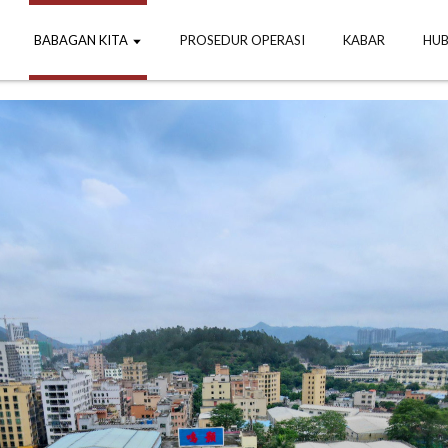
BABAGAN KITA
PROSEDUR OPERASI
KABAR
HUB