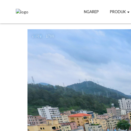
NGAREP
PRODUK