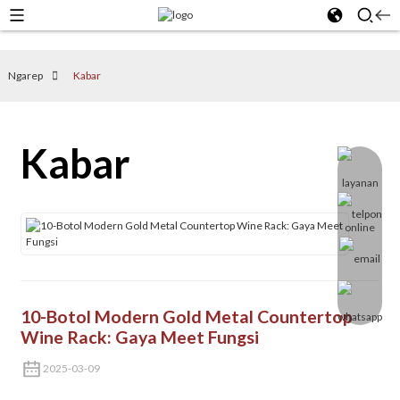
Ngarep
Kabar
Kabar
10-Botol Modern Gold Metal Countertop
Wine Rack: Gaya Meet Fungsi
2025-03-09