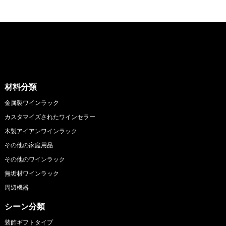
材料分類
金属製ワインラック
カスタマイズされたワインセラー
木製アイアンワインラック
その他の家庭用品
その他のワインラック
無垢材ワインラック
周辺機器
シーン分類
装飾ギフトタイプ