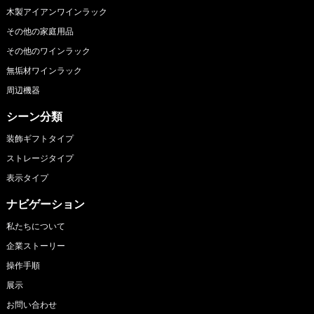
木製アイアンワインラック
その他の家庭用品
その他のワインラック
無垢材ワインラック
周辺機器
シーン分類
装飾ギフトタイプ
ストレージタイプ
表示タイプ
ナビゲーション
私たちについて
企業ストーリー
操作手順
展示
お問い合わせ