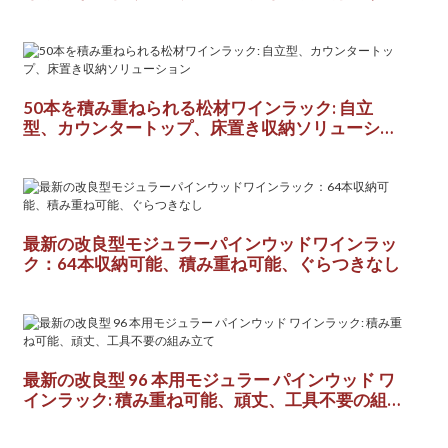
デザイン カスタマイズ可能なパッケージ
50本を積み重ねられる松材ワインラック: 自立
型、カウンタートップ、床置き収納ソリューショ
ン
最新の改良型モジュラーパインウッドワインラッ
ク：64本収納可能、積み重ね可能、ぐらつきなし
最新の改良型 96 本用モジュラー パインウッド ワ
インラック: 積み重ね可能、頑丈、工具不要の組み
立て