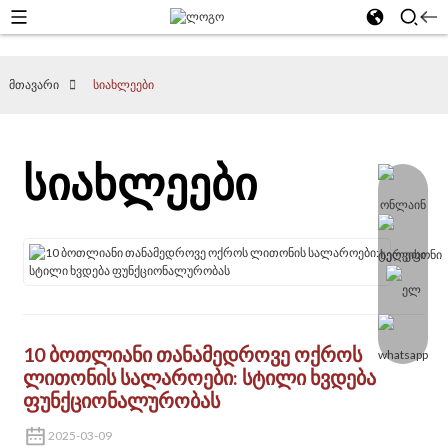
მთავარი
სიახლეები
სიახლეები
10 ბოთლიანი თანამედროვე ოქროს
ლითონის სალაროები: სტილი ხვდება
ფუნქციონალურობას
2025-03-09