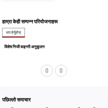
हाम्रा केही सम्पन्न परियोजनाहरू
थप हेर्नुहोस्
विशेष निजी वाइनरी अनुकूलन
पछिल्लो समाचार