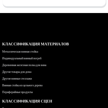
КЛАССИФИКАЦИЯ МАТЕРИАЛОВ
Металлическая винная стойка
Индивидуальный винный погреб
Деревянная железная полка для вина
Другие товары для дома
Другие винные стеллажи
Винная стойка из цельного дерева
Периферийные продукты
КЛАССИФИКАЦИЯ СЦЕН