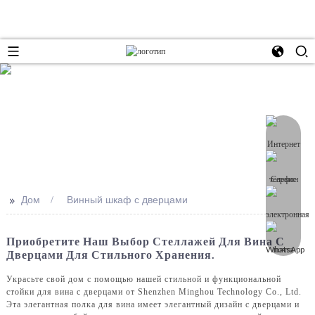
>>
Дом
Винный шкаф с дверцами
Приобретите Наш Выбор Стеллажей Для Вина С
Дверцами Для Стильного Хранения.
Украсьте свой дом с помощью нашей стильной и функциональной
стойки для вина с дверцами от Shenzhen Minghou Technology Co., Ltd.
Эта элегантная полка для вина имеет элегантный дизайн с дверцами и