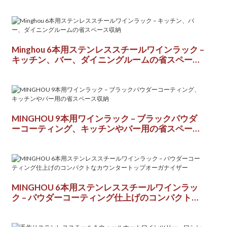
可能な収納スペース
Minghou 6本用ステンレススチールワインラック –
キッチン、バー、ダイニングルームの省スペース
収納
MINGHOU 9本用ワインラック – ブラックパウダ
ーコーティング、キッチンやバー用の省スペース
収納
MINGHOU 6本用ステンレススチールワインラッ
ク – パウダーコーティング仕上げのコンパクトな
カウンタートップオーガナイザー