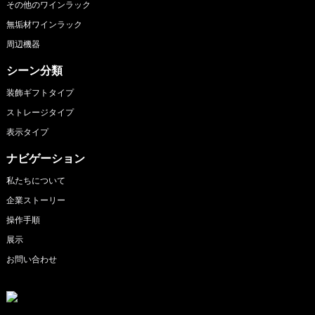
その他のワインラック
無垢材ワインラック
周辺機器
シーン分類
装飾ギフトタイプ
ストレージタイプ
表示タイプ
ナビゲーション
私たちについて
企業ストーリー
操作手順
展示
お問い合わせ