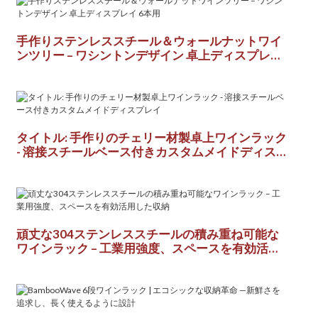
‌手作りステンレススチール＆ウォールナットワイ
ンツリー – ワシントンデザイン 卓上ディスプレイ
6本用‌
タイトル: 手作りのチェリー材製卓上ワインラック
- 溶接スチールベース付きカスタムメイドディス
プレイ
頑丈な304ステンレススチールの積み重ね可能な
ワインラック – 工業用強度、スペースを有効活用
した収納